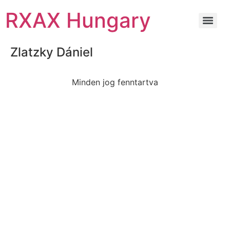
RXAX Hungary
Zlatzky Dániel
Minden jog fenntartva