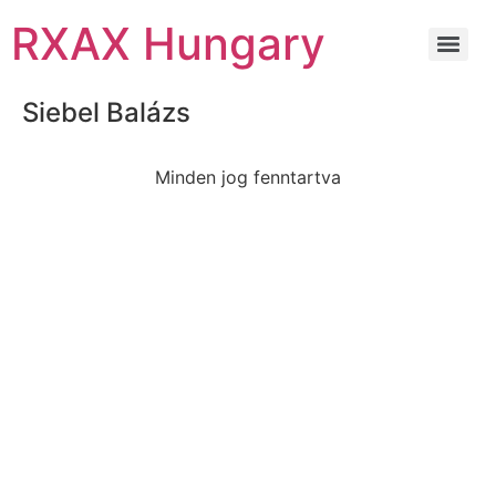
RXAX Hungary
Siebel Balázs
Minden jog fenntartva