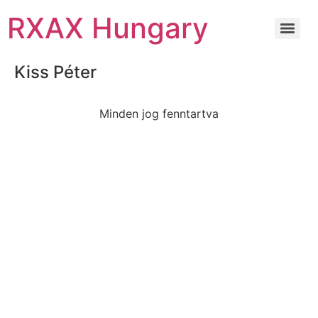
RXAX Hungary
Kiss Péter
Minden jog fenntartva