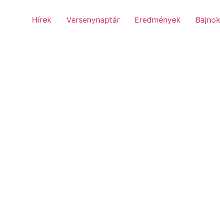
Hírek
Versenynaptár
Eredmények
Bajnok