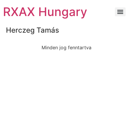
RXAX Hungary
Herczeg Tamás
Minden jog fenntartva