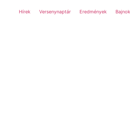
Hírek
Versenynaptár
Eredmények
Bajnok