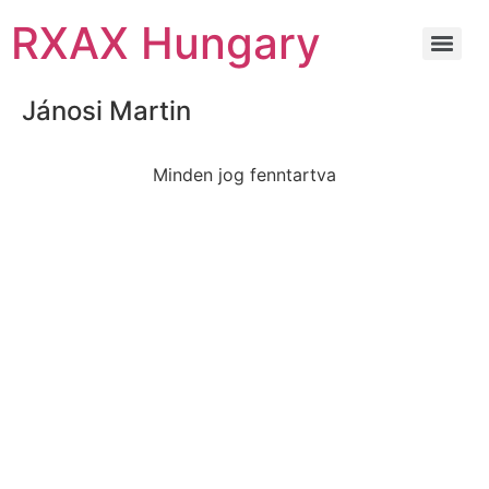
RXAX Hungary
Jánosi Martin
Minden jog fenntartva