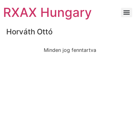
RXAX Hungary
Horváth Ottó
Minden jog fenntartva