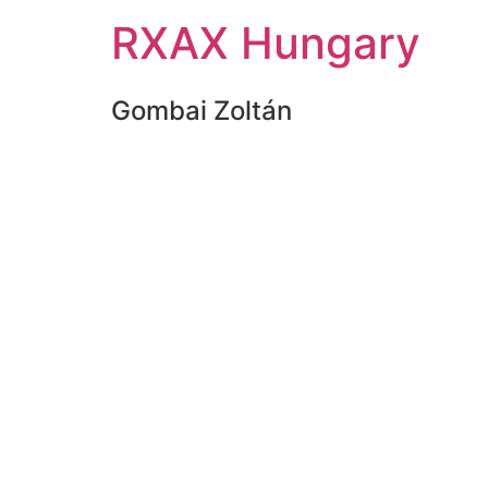
RXAX Hungary
Gombai Zoltán