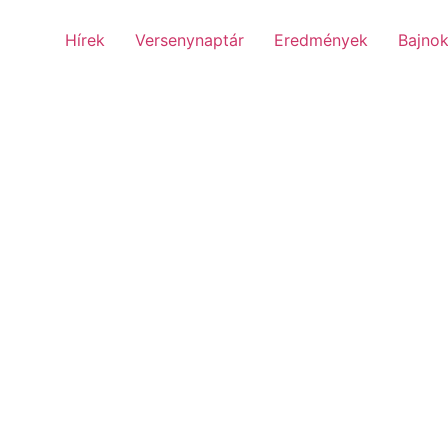
Hírek
Versenynaptár
Eredmények
Bajnok